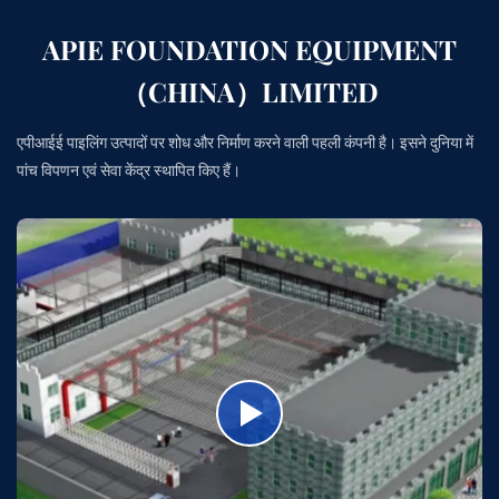
APIE FOUNDATION EQUIPMENT
（CHINA）LIMITED
एपीआईई पाइलिंग उत्पादों पर शोध और निर्माण करने वाली पहली कंपनी है। इसने दुनिया में
पांच विपणन एवं सेवा केंद्र स्थापित किए हैं।