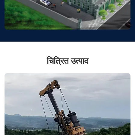
चित्रित उत्पाद