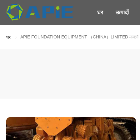
घर
उत्पादों
APIE FOUNDATION EQUIPMENT （CHINA）LIMITED मामलों
घर