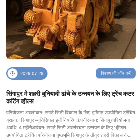
विवरण की जाँच करें
2026-07-29
सिंगापुर में शहरी बुनियादी ढांचे के उन्नयन के लिए ट्रेंच कटर
कटिंग व्हील्स
परियोजना अवलोकन: स्मार्ट सिटी विकास के लिए भूमिगत उपयोगिता ट्रेंचिंग
ग्राहक: सिंगापुर म्युनिसिपल इंजीनियरिंग कंपनीस्थान: सिंगापुरपरियोजना
अवधि: 4 महीनेआवेदन: स्मार्ट सिटी अवसंरचना उन्नयन के लिए भूमिगत
उपयोगिता ट्रेंचिंग परियोजना पृष्ठभूमि सिंगापुर के तीव्र शहरी विकास के