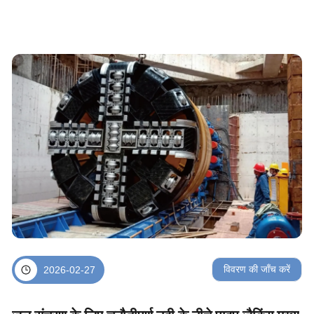
विवरण की जाँच करें
2026-02-27