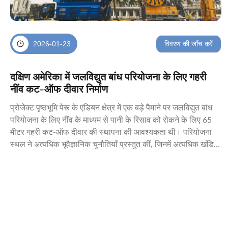
विवरण की जाँच करें
2026-01-23
दक्षिण अमेरिका में जलविद्युत बांध परियोजना के लिए गहरी
नींव कट-ऑफ दीवार निर्माण
प्रोजेक्ट पृष्ठभूमि पेरू के एंडियन क्षेत्र में एक बड़े पैमाने पर जलविद्युत बांध
परियोजना के लिए नींव के माध्यम से पानी के रिसाव को रोकने के लिए 65
मीटर गहरी कट-ऑफ दीवार की स्थापना की आवश्यकता थी। परियोजना
स्थल ने अत्यधिक भूवैज्ञानिक चुनौतियाँ प्रस्तुत कीं, जिनमें अत्यधिक खंडित
चट्टान संरचनाएँ, उच्च ...