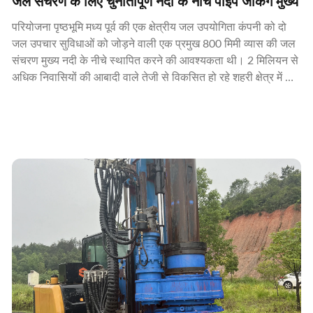
जल संचरण के लिए चुनौतीपूर्ण नदी के नीचे पाइप जैकिंग मुख्य
परियोजना पृष्ठभूमि मध्य पूर्व की एक क्षेत्रीय जल उपयोगिता कंपनी को दो
जल उपचार सुविधाओं को जोड़ने वाली एक प्रमुख 800 मिमी व्यास की जल
संचरण मुख्य नदी के नीचे स्थापित करने की आवश्यकता थी। 2 मिलियन से
अधिक निवासियों की आबादी वाले तेजी से विकसित हो रहे शहरी क्षेत्र में पीने
योग्य जल आपूर्ति का विस्तार ...