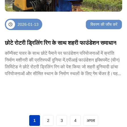
विवरण की जाँच करें
2026-01-13
छोटे रोटरी ड्रिलिंग रिग के साथ शहरी फाउंडेशन समाधान
कॉम्पैक्ट पावर के साथ छोटे पैमाने पर फाउंडेशन परियोजनाओं में क्रांति
निर्माण मशीनरी की प्रतिस्पर्धी दुनिया में,एपीआई फाउंडेशन इक्विपमेंट (चीन)
लिमिटेड ने छोटे रोटरी ड्रिलिंग रिग को पेश किया जो शहरी बुनियादी ढांचा
परियोजनाओं और सीमित स्थान के निर्माण स्थलों के लिए गेम चेंजर है।यह
बहुमुखी छोटे रोटरी ड...
अगला
1
2
3
4