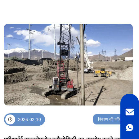
मशीनरी के लिए बिना फंसे या ...
विवरण की जाँच करें
2026-02-10