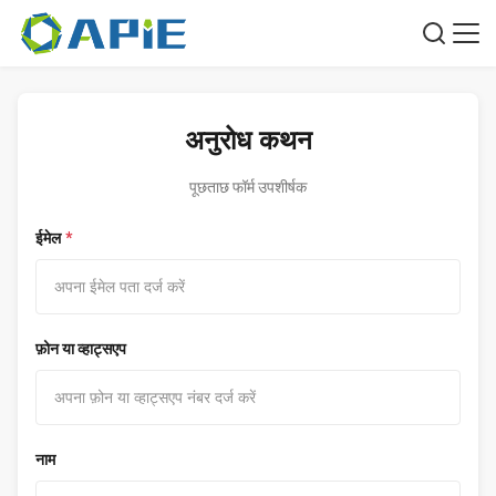
अनुरोध कथन
पूछताछ फॉर्म उपशीर्षक
ईमेल
*
फ़ोन या व्हाट्सएप
नाम