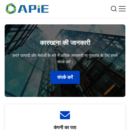
कारखाना की जानकारी
हमारे उत्पादों और सेवाओं के बारे में अधिक जानकारी या पूछताछ के लिए हमसे
संपर्क करें।
संपर्क करें
कंपनी का पता