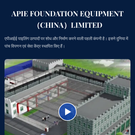
APIE FOUNDATION EQUIPMENT
（CHINA）LIMITED
एपीआईई पाइलिंग उत्पादों पर शोध और निर्माण करने वाली पहली कंपनी है। इसने दुनिया में
पांच विपणन एवं सेवा केंद्र स्थापित किए हैं।