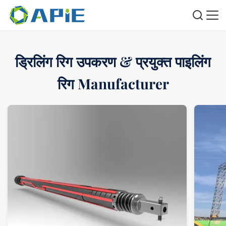
ड्रिलिंग रिग उपकरण & प्रयुक्त पाइलिंग
रिग Manufacturer