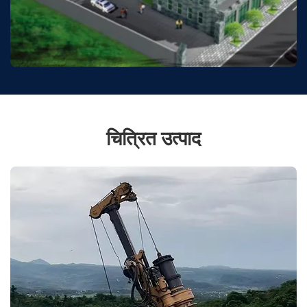
चित्रित उत्पाद