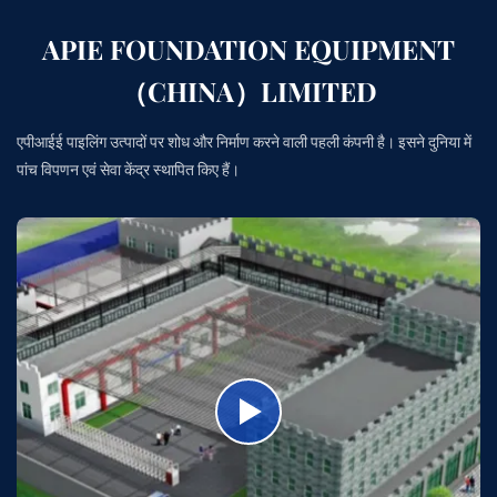
APIE FOUNDATION EQUIPMENT
（CHINA）LIMITED
एपीआईई पाइलिंग उत्पादों पर शोध और निर्माण करने वाली पहली कंपनी है। इसने दुनिया में
पांच विपणन एवं सेवा केंद्र स्थापित किए हैं।