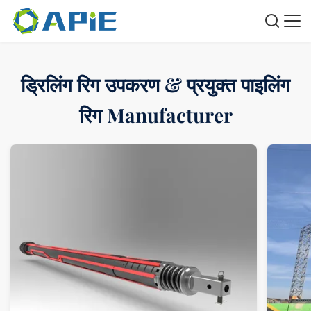
ड्रिलिंग रिग उपकरण & प्रयुक्त पाइलिंग
रिग Manufacturer