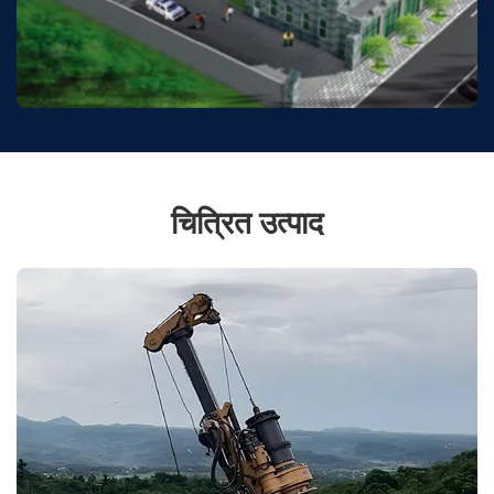
चित्रित उत्पाद