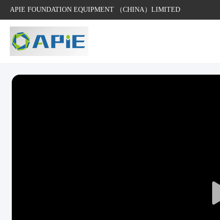
APIE FOUNDATION EQUIPMENT （CHINA）LIMITED