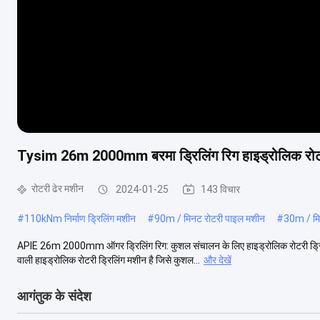
Tysim 26m 2000mm बरमा ड्रिलिंग रिग हाइड्रोलिक रोटर
रोटरी ढेर मशीन
2024-01-25
143 विचार
#
110kNm निर्माण ड्रिलिंग मशीन
#
90m / मिनट रोटरी पाइल मशीन
#
30m / मि
APIE 26m 2000mm ऑगर ड्रिलिंग रिग: कुशल संचालन के लिए हाइड्रोलिक रोटरी ड्रिल
वाली हाइड्रोलिक रोटरी ड्रिलिंग मशीन है जिसे कुशल...
और देखें
आगंतुक के संदेश