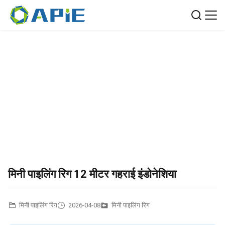
मिनी पाइलिंग रिग 12 मीटर गहराई इंडोनेशिया
मिनी पाइलिंग रिग
2026-04-08
मिनी पाइलिंग रिग