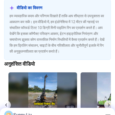
वीडियो का विवरण
हम व्यावहारिक कदम और परिणाम दिखाते हैं ताकि आप शीघ्रता से उपयुक्तता का
आकलन कर सकें। इस वीडियो में, हम इंडोनेशिया में 12 मीटर की गहराई पर
संचालित फॉरवर्ड टिल्ट 10 डिग्री मिनी पाइलिंग रिग का प्रदर्शन करते हैं। आप
देखेंगे कि इसका कॉम्पैक्ट परिवहन आकार, ईटन हाइड्रोलिक नियंत्रण और
समायोज्य झुकाव कोण वास्तविक निर्माण स्थितियों में कैसा प्रदर्शन करते हैं। देखें
कि हम ड्रिलिंग संचालन, साइटों के बीच गतिशीलता और चुनौतीपूर्ण इलाके में रिग
की अनुकूलनशीलता का प्रदर्शन करते हैं।
अनुशंसित वीडियो
00:03
Sunny Liu