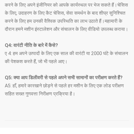
करने के लिए अपने इंजीनियर को आपके कार्यस्थल पर भेज सकते हैं।चेसिस
के लिए, उदाहरण के लिए कैट चेसिस, सेवा समर्थन के बाद शीघ्र सुनिश्चित
करने के लिए हम उनकी वैश्विक उपस्थिति का लाभ उठाते हैं।महामारी के
दौरान हमने मशीन इंस्टालेशन और संचालन के लिए वीडियो उपलब्ध कराया।
Q4: वारंटी नीति के बारे में कैसे?
ए 4: हम अपने उत्पादों के लिए एक साल की वारंटी या 2000 घंटे के संचालन
की पेशकश करते हैं, जो भी पहले आए।
Q5: क्या आप डिलीवरी से पहले अपने सभी सामानों का परीक्षण करते हैं?
A5: हाँ, हमारे कारखाने छोड़ने से पहले हर मशीन के लिए एक लोड परीक्षण
सहित सख्त गुणवत्ता निरीक्षण प्रक्रिया है।