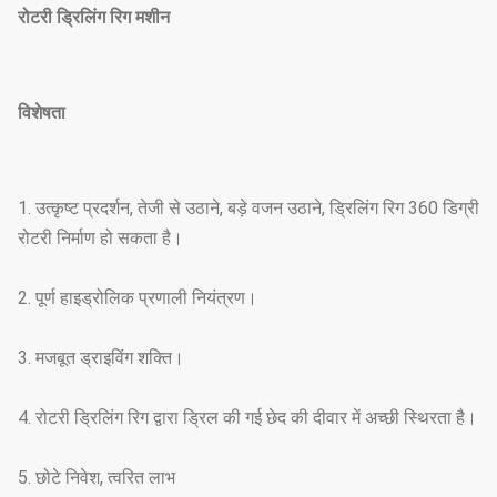
रोटरी ड्रिलिंग रिग मशीन
विशेषता
1. उत्कृष्ट प्रदर्शन, तेजी से उठाने, बड़े वजन उठाने, ड्रिलिंग रिग 360 डिग्री
रोटरी निर्माण हो सकता है।
2. पूर्ण हाइड्रोलिक प्रणाली नियंत्रण।
3. मजबूत ड्राइविंग शक्ति।
4. रोटरी ड्रिलिंग रिग द्वारा ड्रिल की गई छेद की दीवार में अच्छी स्थिरता है।
5. छोटे निवेश, त्वरित लाभ