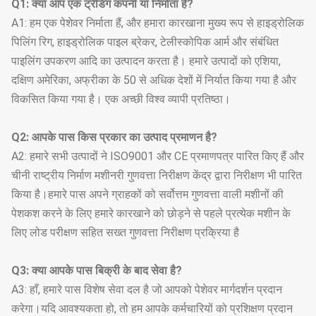
Q1: क्या आप एक ट्रेडिंग कंपनी या निर्माता हैं?
A1: हम एक पेशेवर निर्माता हैं, और हमारा कारखाना मुख्य रूप से हाइड्रोलिक
पिलिंग रिग, हाइड्रोलिक पाइल ब्रेकर, टेलीस्कोपिक आर्म और संबंधित
पाइलिंग उपकरण आदि का उत्पादन करता है। हमारे उत्पादों को एशिया,
दक्षिण अमेरिका, अफ्रीका के 50 से अधिक देशों में निर्यात किया गया है और
विकसित किया गया है। एक अच्छी विश्व व्यापी प्रतिष्ठा।
Q2: आपके पास किस प्रकार का उत्पाद प्रमाणन है?
A2: हमारे सभी उत्पादों ने ISO9001 और CE प्रमाणपत्र पारित किए हैं और
चीनी राष्ट्रीय निर्माण मशीनरी गुणवत्ता निरीक्षण केंद्र द्वारा निरीक्षण भी पारित
किया है।हमारे पास अपने ग्राहकों को सर्वोत्तम गुणवत्ता वाली मशीनों की
पेशकश करने के लिए हमारे कारखाने को छोड़ने से पहले प्रत्येक मशीन के
लिए लोड परीक्षण सहित सख्त गुणवत्ता निरीक्षण प्रक्रिया है
Q3: क्या आपके पास बिक्री के बाद सेवा है?
A3: हाँ, हमारे पास विशेष सेवा दल है जो आपको पेशेवर मार्गदर्शन प्रदान
करेगा।यदि आवश्यकता हो, तो हम आपके कर्मचारियों को प्रशिक्षण प्रदान