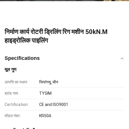
निर्माण कार्य रोटरी ड्रिलिंग रिग मशीन 50kN.M
हाइड्रोलिक पाइलिंग
Specifications
मूल गुण
उत्पत्ति का स्थान:
जियांगसू, चीन
ब्रांड नाम:
TYSIM
Certification:
CE and ISO9001
मॉडल नंबर:
KR50A