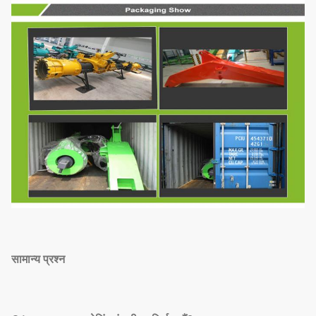
सामान्य प्रश्न