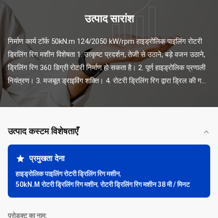
उत्पाद सारांश
निर्माण कार्य टॉर्क 50kN.m 124/2050 kW/rpm हाइड्रोलिक पाइलिंग रोटरी 
ड्रिलिंग रिग मशीन विशेषता 1. उत्कृष्ट प्रदर्शन, तेजी से उठाने, बड़े वजन उठाने, 
ड्रिलिंग रिग 360 डिग्री रोटरी निर्माण हो सकता है। 2. पूर्ण हाइड्रोलिक प्रणाली 
नियंत्रण। 3. मजबूत ड्राइविंग शक्ति। 4. रोटरी ड्रिलिंग रिग द्वारा ड्रिल की ग...
उत्पाद कस्टम विशेषताएँ
प्रमुखता देना
हाइड्रोलिक पाइलिंग रोटरी ड्रिलिंग रिग मशीन
,
50kN.M रोटरी ड्रिलिंग रिग मशीन
,
रोटरी ड्रिलिंग रिग मशीन 38 मी / मिनट
प्रोडक्ट का नाम: