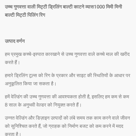
उच्च गुणवत्ता वाली मिट्टी ड्रिलिंग बाल्टी काटने व्यास1000 मिमी मिनी
बाल्टी मिट्टी पिलिंग रिग
उत्पाद वर्णन
हम प्रमुख कच्चे-इस्पात कारखाने से उच्च गुणवत्ता वाले कच्चे माल की खरीद
करते हैं।
हमारे ड्रिलिंग टूल्स को रिग के प्रकार और साइट की स्थितियों के आधार पर
अनुकूलित किया जा सकता है।
हमें वेल्डिंग की उच्च गुणवत्ता की आवश्यकता होती है, इसलिए हम कम से कम
8 साल के अनुभवी वेल्डर को नियुक्त करते हैं।
उन्नत वेल्डिंग और डिज़ाइन उत्पादों को लंबे समय तक काम करने वाले जीवन
को सुनिश्चित करते हैं, जो ग्राहक को निर्माण बजट को कम करने में मदद
करता है।