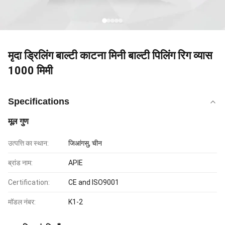
मृदा ड्रिलिंग बाल्टी काटना मिनी बाल्टी पिलिंग रिग व्यास
1000 मिमी
Specifications
मूल गुण
उत्पत्ति का स्थान:
जिआंगसु, चीन
ब्रांड नाम:
APIE
Certification:
CE and ISO9001
मॉडल नंबर:
K1-2