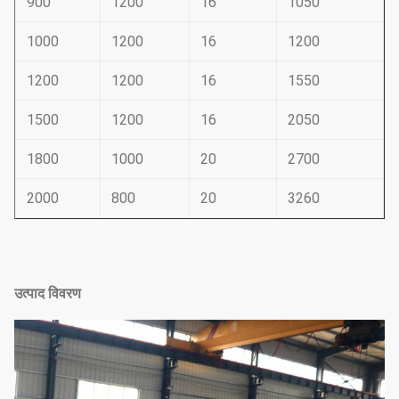
900
1200
16
1050
1000
1200
16
1200
1200
1200
16
1550
1500
1200
16
2050
1800
1000
20
2700
2000
800
20
3260
उत्पाद विवरण