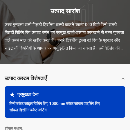
उत्पाद सारांश
उच्च गुणवत्ता वाली मिट्टी ड्रिलिंग बाल्टी काटने व्यास1000 मिमी मिनी बाल्टी 
मिट्टी पिलिंग रिग उत्पाद वर्णन हम प्रमुख कच्चे-इस्पात कारखाने से उच्च गुणवत्ता 
वाले कच्चे माल की खरीद करते हैं। हमारे ड्रिलिंग टूल्स को रिग के प्रकार और 
साइट की स्थितियों के आधार पर अनुकूलित किया जा सकता है। हमें वेल्डिंग की ...
उत्पाद कस्टम विशेषताएँ
प्रमुखता देना
मिनी बकेट सॉइल पिलिंग रिग
,
1000mm बकेट सॉयल पाइलिंग रिग
,
सॉयल ड्रिलिंग बकेट कटिंग
शोरूम स्थान: