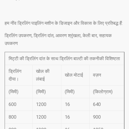
हम नींव ड्रिलिंग पाइलिंग मशीन के डिजाइन और विकास के लिए प्रतिबद्ध हैं:
ड्रिलिंग उपकरण, ड्रिलिंग दांत, आवरण श्रृंखला, केली बार, सहायक
उपकरण
मिट्टी की ड्रिलिंग दांत के साथ ड्रिलिंग बाल्टी की तकनीकी विशिष्टता
ड्रिलिंग
खोल की
खोल मोटाई
वज़न
दीया।
लंबाई
(मिमी)
(मिमी)
(मिमी)
(किलोग्राम)
600
1200
16
640
800
1200
16
900