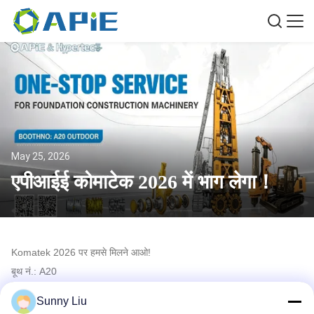
May 25, 2026
एपीआईई कोमाटेक 2026 में भाग लेगा！
Komatek 2026 पर हमसे मिलने आओ!
बूथ नं.: A20
दिनांकः 3-6 जून 2026
Sunny Liu
पता: इस्तांबुल एक्सपो सेंटर